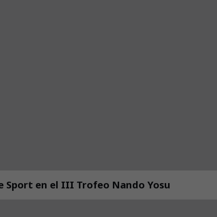
de Sport en el III Trofeo Nando Yosu