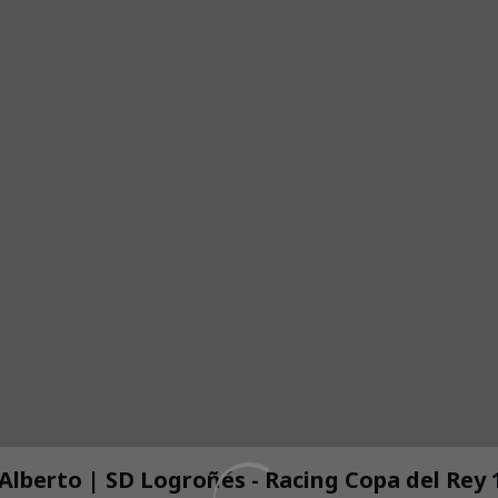
 Alberto | SD Logroñés - Racing Copa del Rey