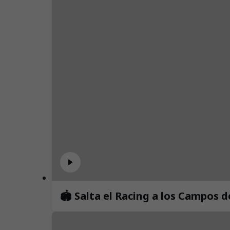
🏟️ Salta el Racing a los Campos 