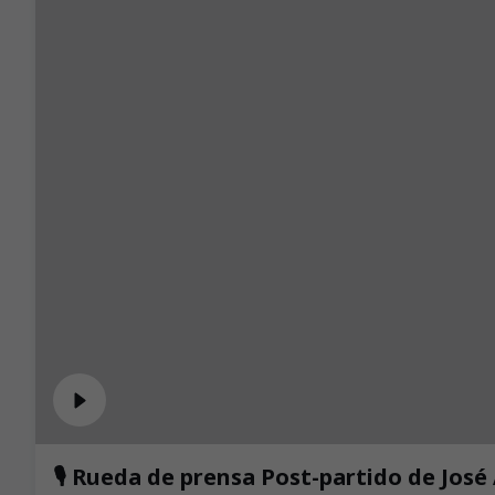
🎙️ Rueda de prensa Post-partido de José