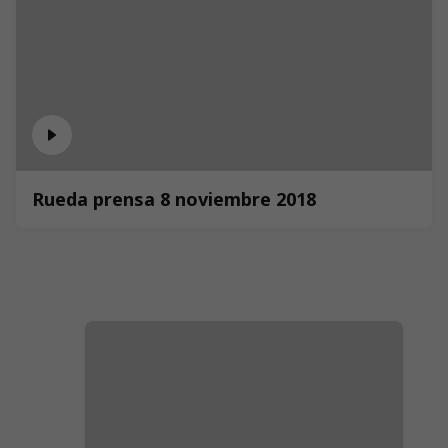
Rueda prensa 8 noviembre 2018