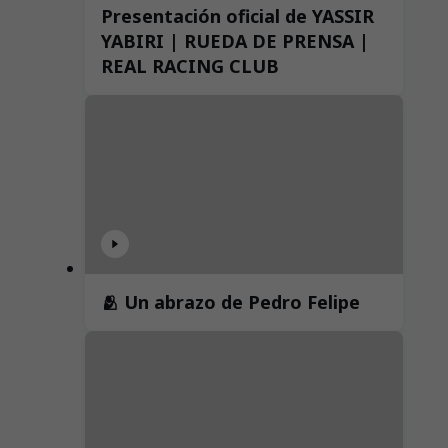
Presentación oficial de YASSIR
YABIRI | RUEDA DE PRENSA |
REAL RACING CLUB
🫂 Un abrazo de Pedro Felipe