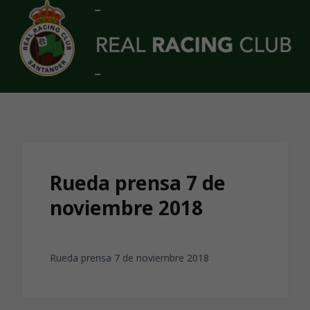
Skip to main content
Rueda prensa 7 de
noviembre 2018
Rueda prensa 7 de noviembre 2018