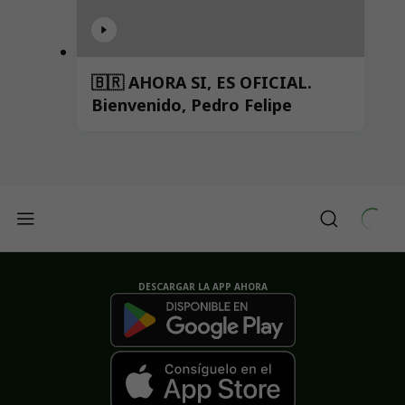
🇧🇷 AHORA SI, ES OFICIAL.
Bienvenido, Pedro Felipe
DESCARGAR LA APP AHORA