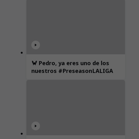
🦀 Pedro, ya eres uno de los
nuestros #PreseasonLALIGA