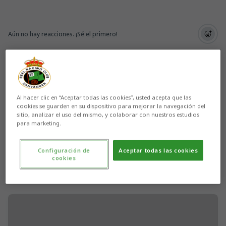
Aún no hay reacciones. ¡Sé el primero!
Al hacer clic en “Aceptar todas las cookies”, usted acepta que las
cookies se guarden en su dispositivo para mejorar la navegación del
sitio, analizar el uso del mismo, y colaborar con nuestros estudios
para marketing.
Configuración de
Aceptar todas las cookies
cookies