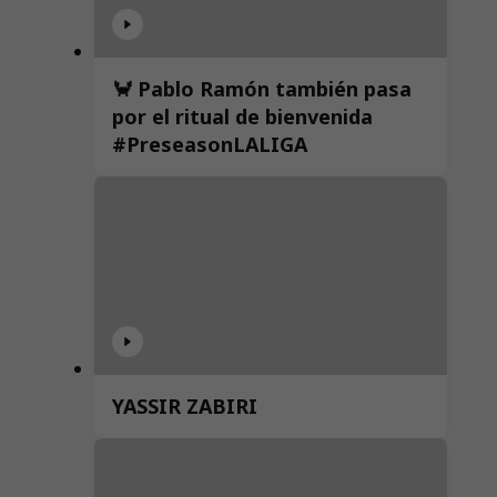
🦀 Pablo Ramón también pasa
por el ritual de bienvenida
#PreseasonLALIGA
YASSIR ZABIRI