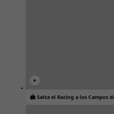
🏟️ Salta el Racing a los Campos 