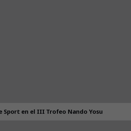
de Sport en el III Trofeo Nando Yosu