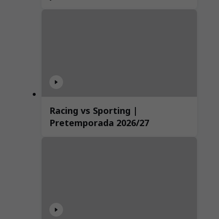
Racing vs Sporting |
Pretemporada 2026/27