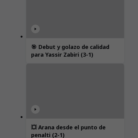
🎯 Debut y golazo de calidad
para Yassir Zabiri (3-1)
💥 Arana desde el punto de
penalti (2-1)