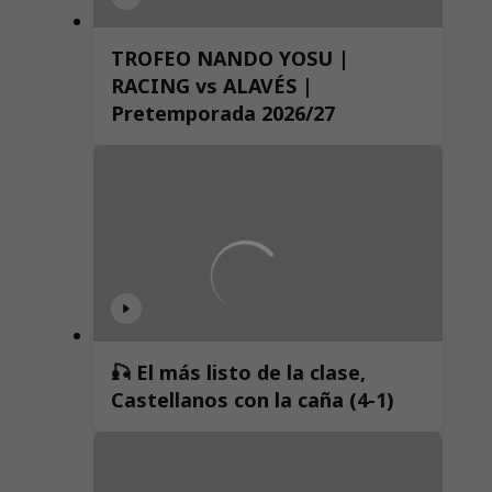
TROFEO NANDO YOSU |
RACING vs ALAVÉS |
Pretemporada 2026/27
🎣 El más listo de la clase,
Castellanos con la caña (4-1)