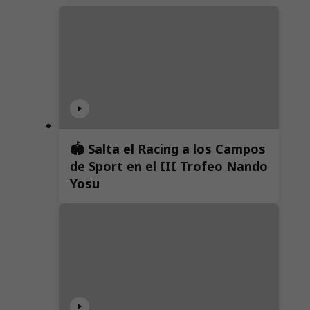
🏟️ Salta el Racing a los Campos
de Sport en el III Trofeo Nando
Yosu