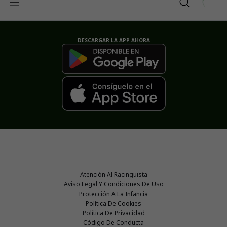
DESCARGAR LA APP AHORA
Atención Al Racinguista
Aviso Legal Y Condiciones De Uso
Protección A La Infancia
Política De Cookies
Política De Privacidad
Código De Conducta