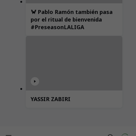
🦀 Pablo Ramón también pasa
por el ritual de bienvenida
#PreseasonLALIGA
YASSIR ZABIRI