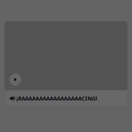
🔊 ¡RAAAAAAAAAAAAAAAAACING!