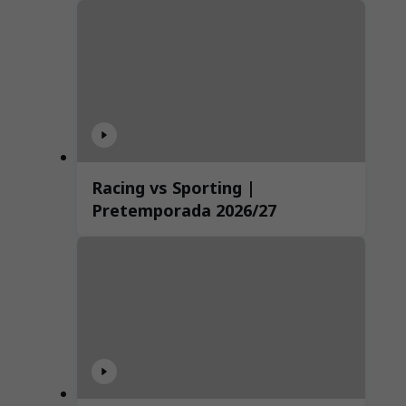
Racing vs Sporting |
Pretemporada 2026/27