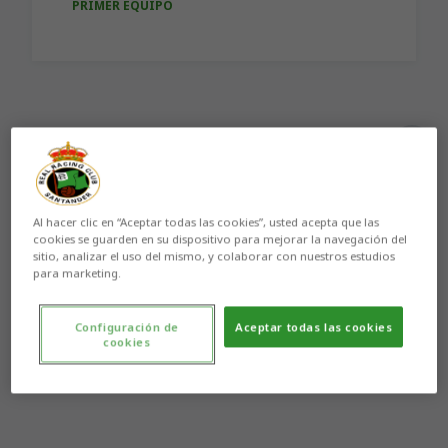
PRIMER EQUIPO
Aún no hay reacciones. ¡Sé el primero!
Al hacer clic en “Aceptar todas las cookies”, usted acepta que las
cookies se guarden en su dispositivo para mejorar la navegación del
sitio, analizar el uso del mismo, y colaborar con nuestros estudios
para marketing.
Configuración de
Aceptar todas las cookies
cookies