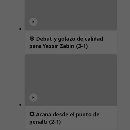
🎯 Debut y golazo de calidad
para Yassir Zabiri (3-1)
💥 Arana desde el punto de
penalti (2-1)