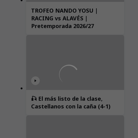
TROFEO NANDO YOSU |
RACING vs ALAVÉS |
Pretemporada 2026/27
🎣 El más listo de la clase,
Castellanos con la caña (4-1)