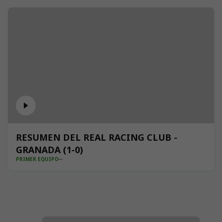
RESUMEN DEL REAL RACING CLUB -
GRANADA (1-0)
PRIMER EQUIPO