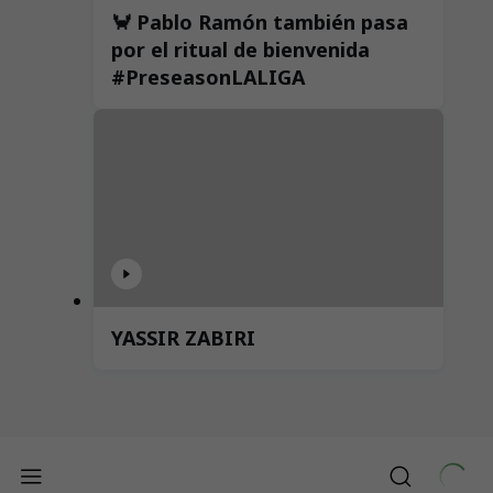
🦀 Pablo Ramón también pasa
por el ritual de bienvenida
#PreseasonLALIGA
YASSIR ZABIRI