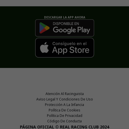
DESCARGAR LA APP AHORA
Atención Al Racinguista
Aviso Legal Y Condiciones De Uso
Protección A La Infancia
Política De Cookies
Política De Privacidad
Código De Conducta
PÁGINA OFICIAL © REAL RACING CLUB 2024