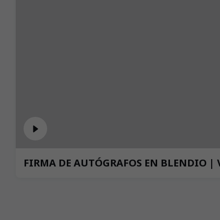
FIRMA DE AUTÓGRAFOS EN BLENDIO | V