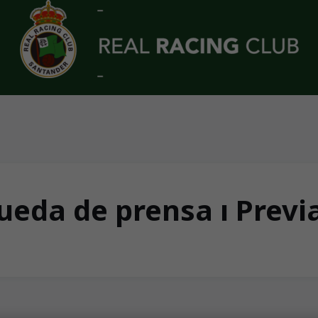
ueda de prensa ı Previ