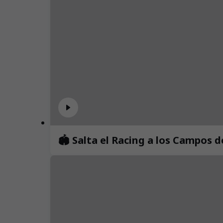
🏟️ Salta el Racing a los Campos 