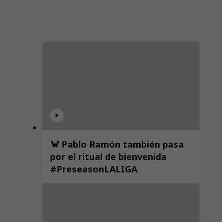
🦀 Pablo Ramón también pasa
por el ritual de bienvenida
#PreseasonLALIGA