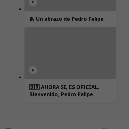
🫂 Un abrazo de Pedro Felipe
🇧🇷 AHORA SI, ES OFICIAL.
Bienvenido, Pedro Felipe