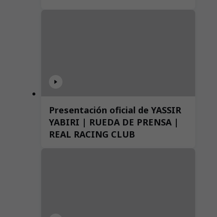
Presentación oficial de YASSIR
YABIRI | RUEDA DE PRENSA |
REAL RACING CLUB