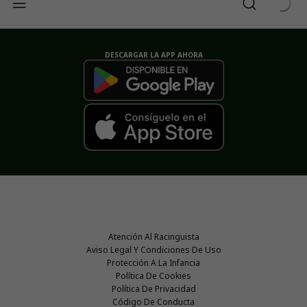
DESCARGAR LA APP AHORA
Atención Al Racinguista
Aviso Legal Y Condiciones De Uso
Protección A La Infancia
Política De Cookies
Política De Privacidad
Código De Conducta