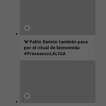
🦀 Pablo Ramón también pasa
por el ritual de bienvenida
#PreseasonLALIGA