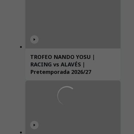
TROFEO NANDO YOSU |
RACING vs ALAVÉS |
Pretemporada 2026/27