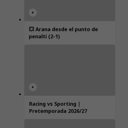
💥 Arana desde el punto de
penalti (2-1)
Racing vs Sporting |
Pretemporada 2026/27