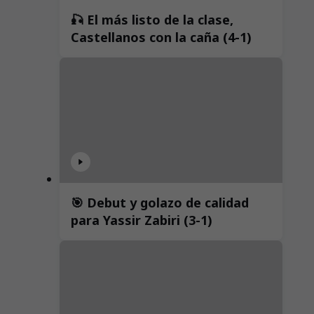
🎣 El más listo de la clase,
Castellanos con la caña (4-1)
🎯 Debut y golazo de calidad
para Yassir Zabiri (3-1)