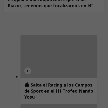
Riazor, tenemos que focalizarnos en él”
🏟️ Salta el Racing a los Campos
de Sport en el III Trofeo Nando
Yosu