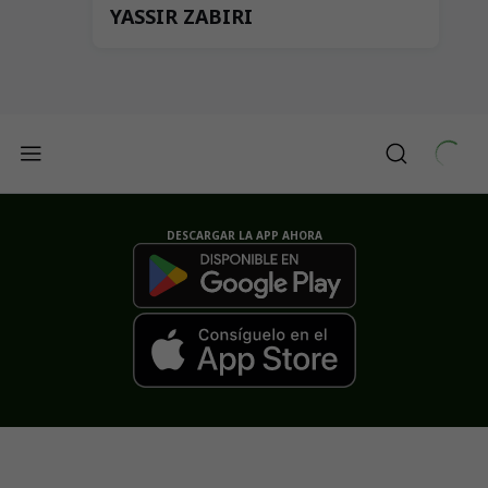
YASSIR ZABIRI
DESCARGAR LA APP AHORA