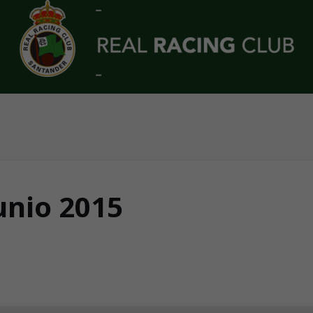
unio 2015