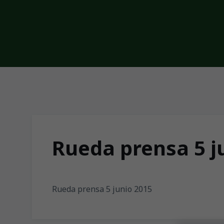
Skip to main content
Rueda prensa 5 j
Rueda prensa 5 junio 2015