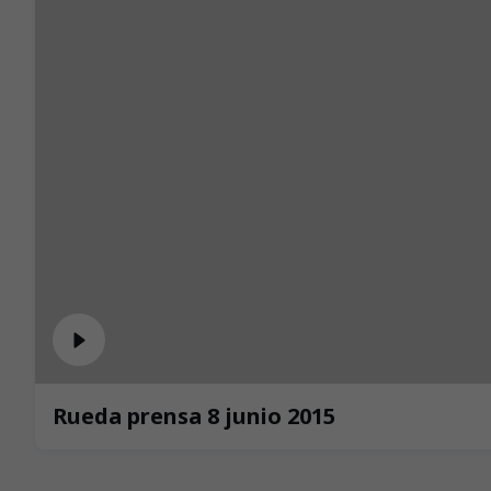
Rueda prensa 8 junio 2015