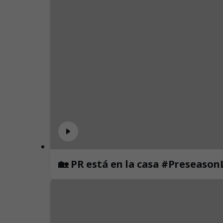
🏡 PR está en la casa #Preseaso