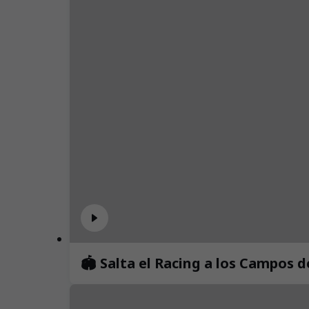
🏟️ Salta el Racing a los Campos 