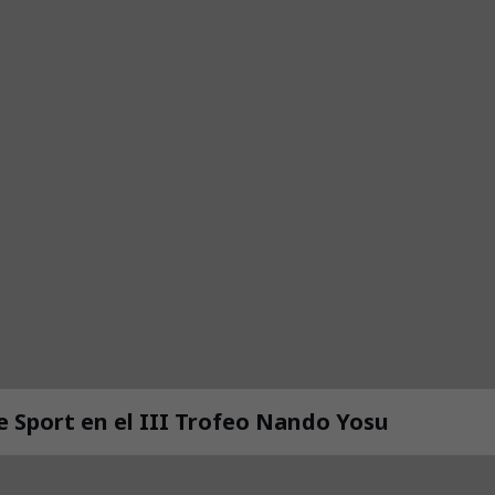
de Sport en el III Trofeo Nando Yosu