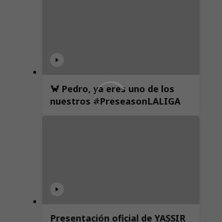
🦀 Pedro, ya eres uno de los
nuestros #PreseasonLALIGA
Presentación oficial de YASSIR