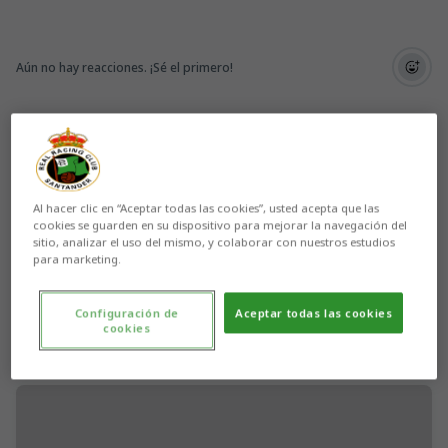
Aún no hay reacciones. ¡Sé el primero!
Al hacer clic en “Aceptar todas las cookies”, usted acepta que las
cookies se guarden en su dispositivo para mejorar la navegación del
sitio, analizar el uso del mismo, y colaborar con nuestros estudios
para marketing.
Configuración de
Aceptar todas las cookies
cookies