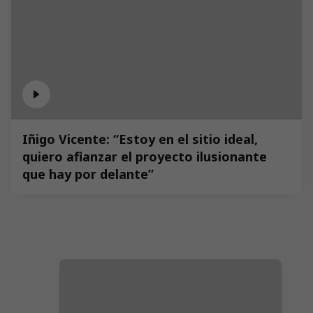
Iñigo Vicente: “Estoy en el sitio ideal,
quiero afianzar el proyecto ilusionante
que hay por delante”