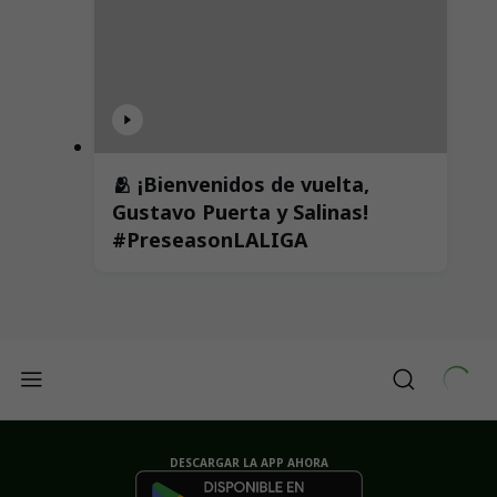
🫂 ¡Bienvenidos de vuelta,
Gustavo Puerta y Salinas!
#PreseasonLALIGA
DESCARGAR LA APP AHORA