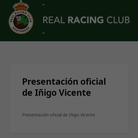
Skip to main content
Presentación oficial
de Iñigo Vicente
Presentación oficial de Iñigo Vicente