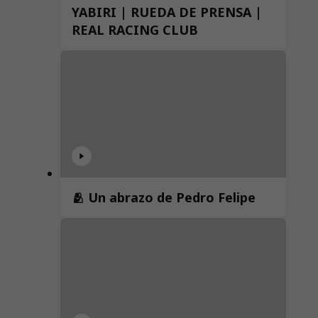
YABIRI | RUEDA DE PRENSA |
REAL RACING CLUB
🫂 Un abrazo de Pedro Felipe