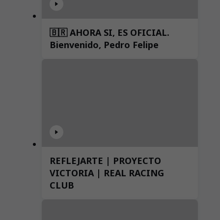
🇧🇷 AHORA SI, ES OFICIAL.
Bienvenido, Pedro Felipe
REFLEJARTE | PROYECTO
VICTORIA | REAL RACING
CLUB