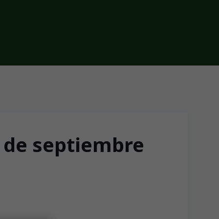
6 de septiembre