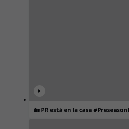
🏡 PR está en la casa #Preseaso