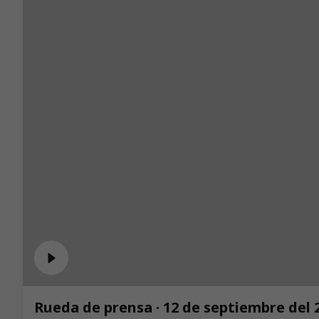
Rueda de prensa · 12 de septiembre del 