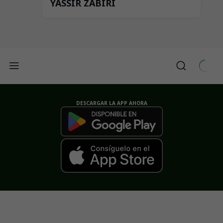
YASSIR ZABIRI
DESCARGAR LA APP AHORA