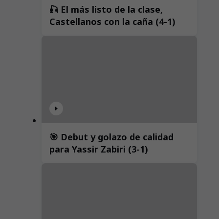
🎣 El más listo de la clase,
Castellanos con la caña (4-1)
🎯 Debut y golazo de calidad
para Yassir Zabiri (3-1)