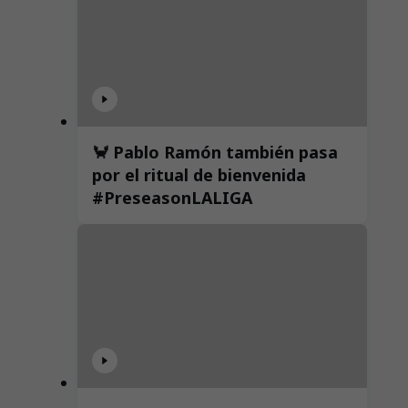
🦀 Pablo Ramón también pasa
por el ritual de bienvenida
#PreseasonLALIGA