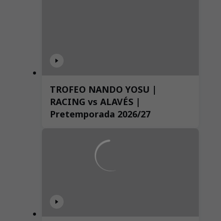
TROFEO NANDO YOSU |
RACING vs ALAVÉS |
Pretemporada 2026/27