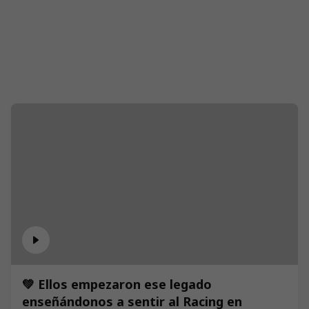
💚 Ellos empezaron ese legado
enseñándonos a sentir al Racing en