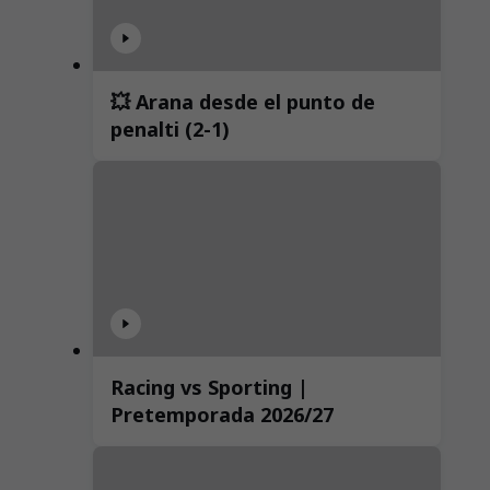
💥 Arana desde el punto de
penalti (2-1)
Racing vs Sporting |
Pretemporada 2026/27