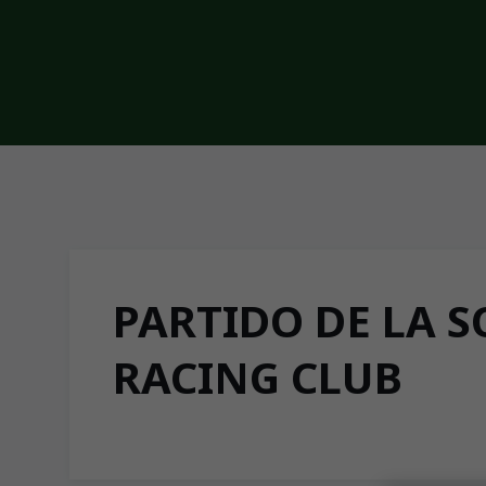
Skip to main content
PARTIDO DE LA S
RACING CLUB