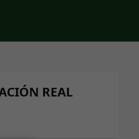
DACIÓN REAL