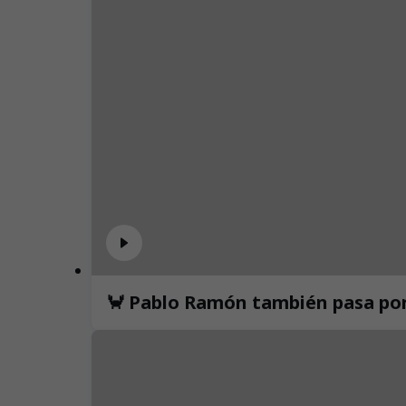
🦀 Pablo Ramón también pasa por