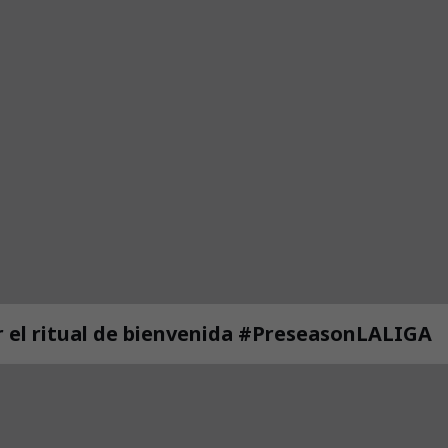
 el ritual de bienvenida #PreseasonLALIGA