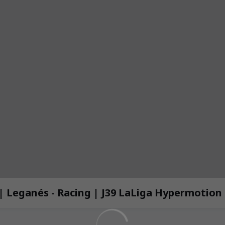
 | Leganés - Racing | J39 LaLiga Hypermotion