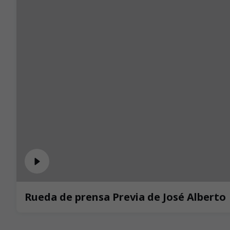
Rueda de prensa Previa de José Alberto