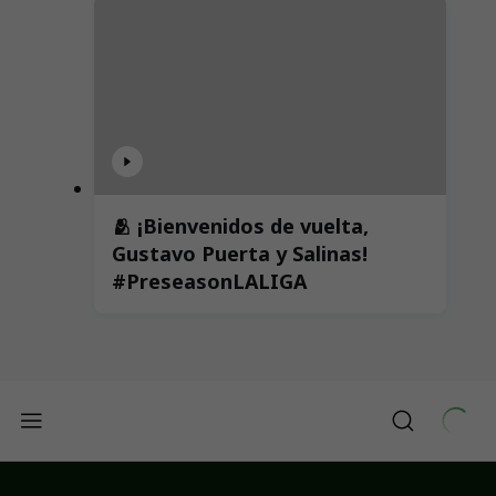
🫂 ¡Bienvenidos de vuelta,
Gustavo Puerta y Salinas!
#PreseasonLALIGA