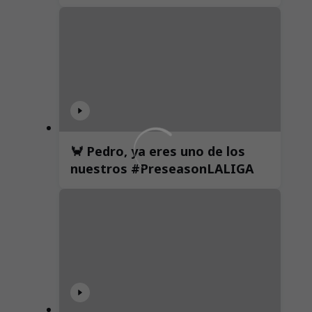
🦀 Pedro, ya eres uno de los
nuestros #PreseasonLALIGA