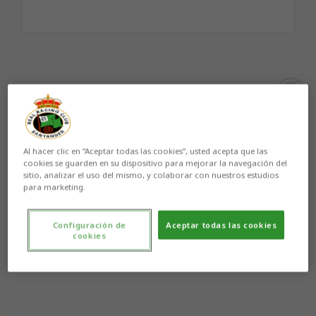
Aún no hay reacciones. ¡Sé el primero!
Al hacer clic en “Aceptar todas las cookies”, usted acepta que las
cookies se guarden en su dispositivo para mejorar la navegación del
sitio, analizar el uso del mismo, y colaborar con nuestros estudios
para marketing.
Configuración de
Aceptar todas las cookies
cookies