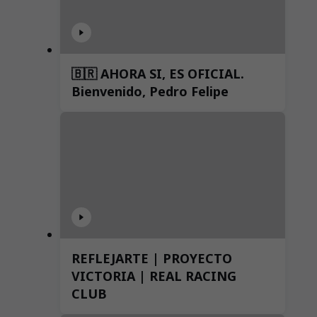
🇧🇷 AHORA SI, ES OFICIAL.
Bienvenido, Pedro Felipe
REFLEJARTE | PROYECTO
VICTORIA | REAL RACING
CLUB