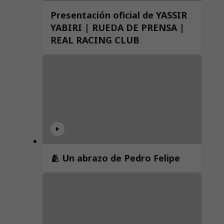
Presentación oficial de YASSIR
YABIRI | RUEDA DE PRENSA |
REAL RACING CLUB
🫂 Un abrazo de Pedro Felipe