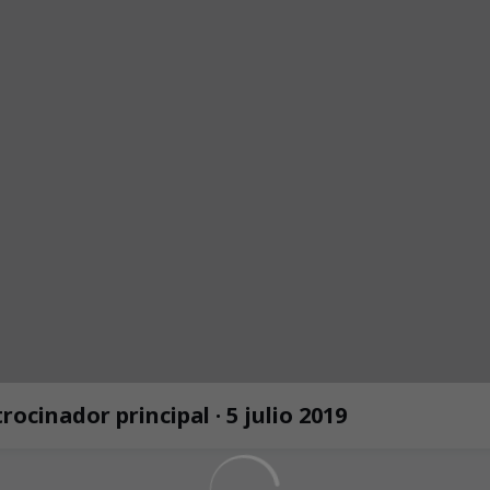
cinador principal · 5 julio 2019