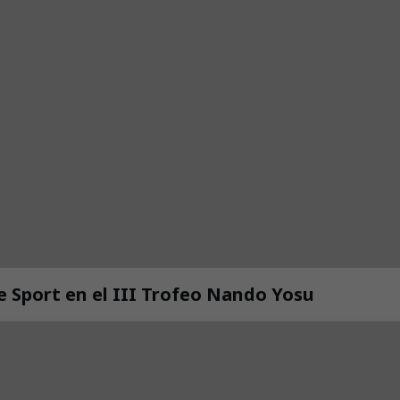
de Sport en el III Trofeo Nando Yosu