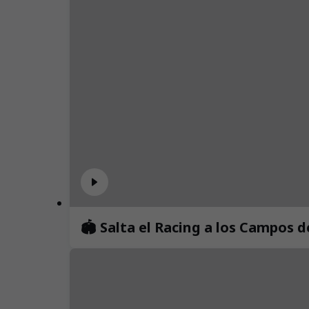
🏟️ Salta el Racing a los Campos 