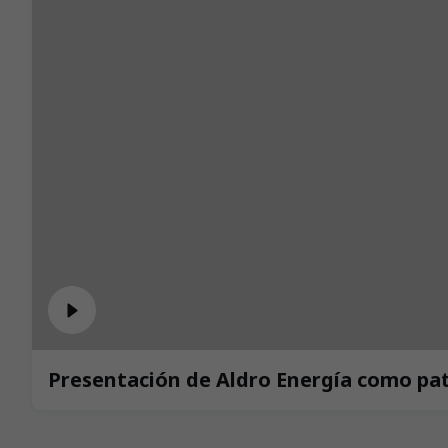
Presentación de Aldro Energía como patro