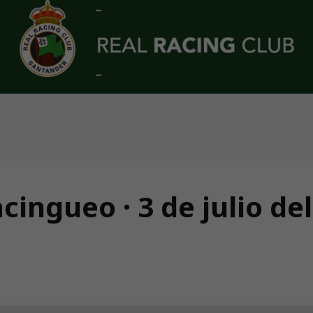
ingueo · 3 de julio de