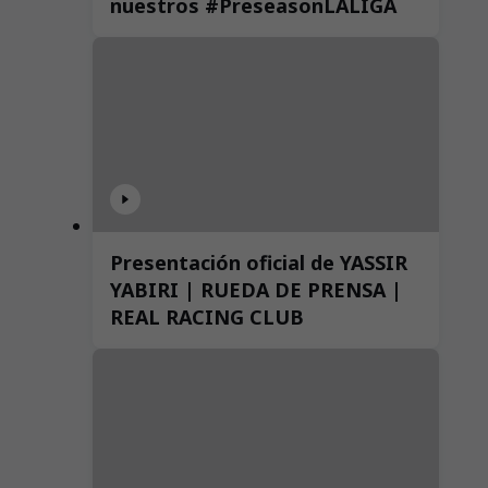
nuestros #PreseasonLALIGA
Presentación oficial de YASSIR
YABIRI | RUEDA DE PRENSA |
REAL RACING CLUB