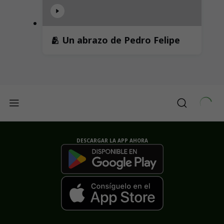
🫂 Un abrazo de Pedro Felipe
DESCARGAR LA APP AHORA