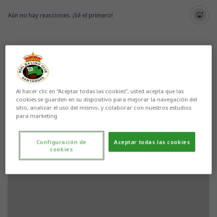
Aún no hay reacciones. ¡Sé el primero!
Al hacer clic en “Aceptar todas las cookies”, usted acepta que las
cookies se guarden en su dispositivo para mejorar la navegación del
sitio, analizar el uso del mismo, y colaborar con nuestros estudios
para marketing.
Configuración de
Aceptar todas las cookies
cookies