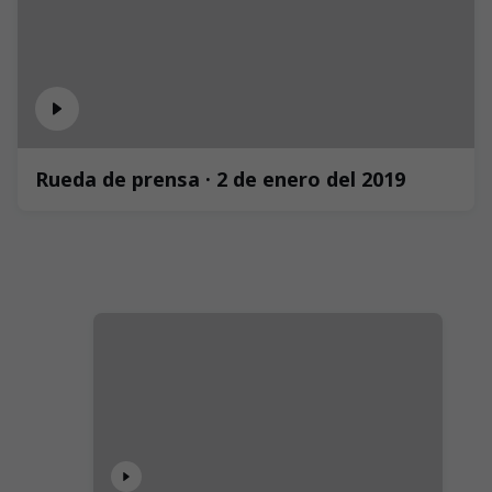
Rueda de prensa · 2 de enero del 2019