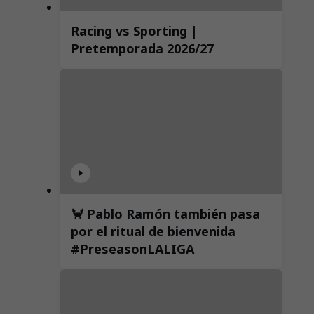
Racing vs Sporting |
Pretemporada 2026/27
🦀 Pablo Ramón también pasa
por el ritual de bienvenida
#PreseasonLALIGA