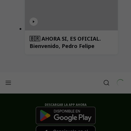
🇧🇷 AHORA SI, ES OFICIAL.
Bienvenido, Pedro Felipe
DESCARGAR LA APP AHORA