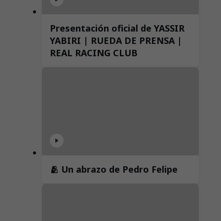
Presentación oficial de YASSIR
YABIRI | RUEDA DE PRENSA |
REAL RACING CLUB
🫂 Un abrazo de Pedro Felipe