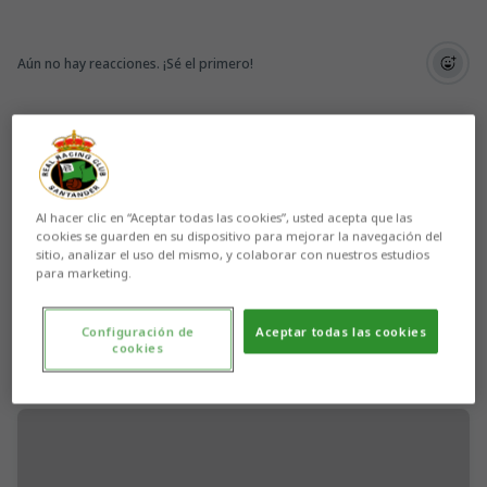
Aún no hay reacciones. ¡Sé el primero!
Al hacer clic en “Aceptar todas las cookies”, usted acepta que las
cookies se guarden en su dispositivo para mejorar la navegación del
sitio, analizar el uso del mismo, y colaborar con nuestros estudios
para marketing.
Configuración de
Aceptar todas las cookies
cookies