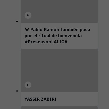
🦀 Pablo Ramón también pasa
por el ritual de bienvenida
#PreseasonLALIGA
YASSIR ZABIRI