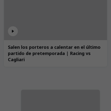
Salen los porteros a calentar en el último
partido de pretemporada | Racing vs
Cagliari