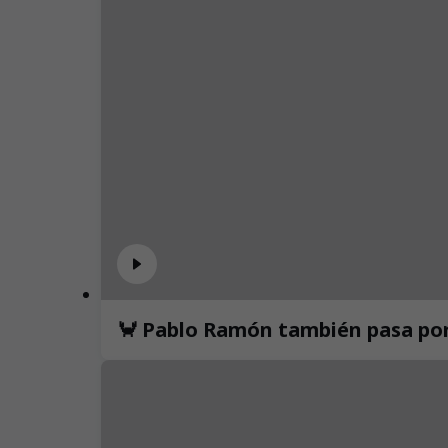
🦀 Pablo Ramón también pasa por