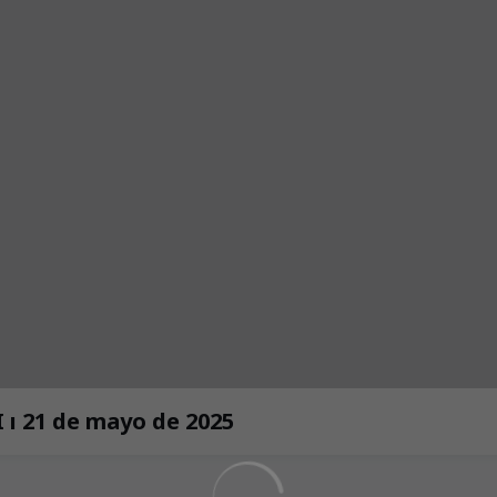
RUEDA DE PRENSA DE MARCO SANGALLI ı 21 de mayo de 2025