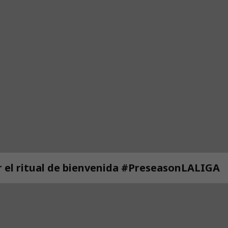
 el ritual de bienvenida #PreseasonLALIGA