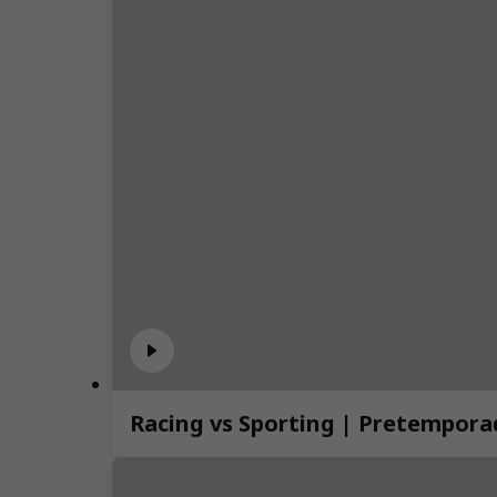
Racing vs Sporting | Pretempora