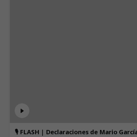
🎙️ FLASH | Declaraciones de Mario García