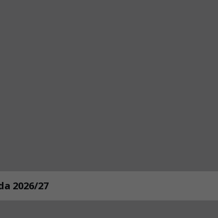
da 2026/27