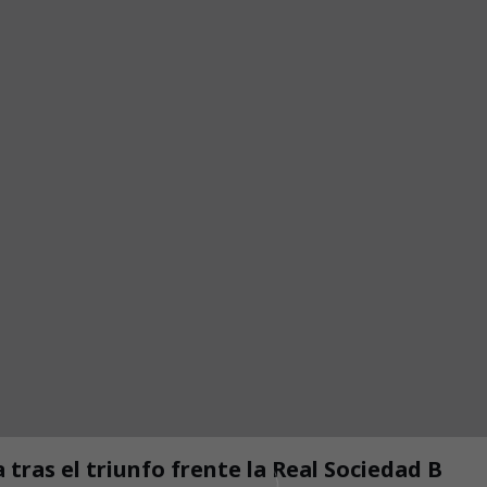
 tras el triunfo frente la Real Sociedad B