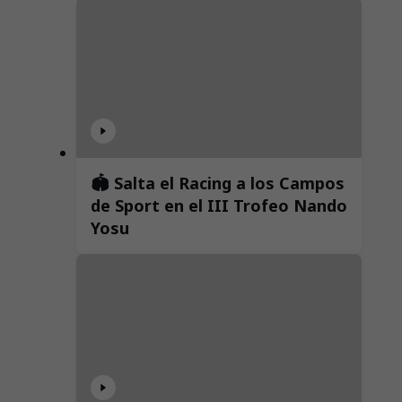
🏟️ Salta el Racing a los Campos
de Sport en el III Trofeo Nando
Yosu