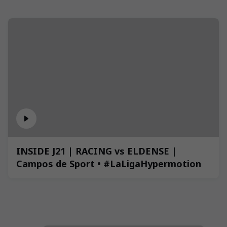
INSIDE J21 | RACING vs ELDENSE |
Campos de Sport • #LaLigaHypermotion