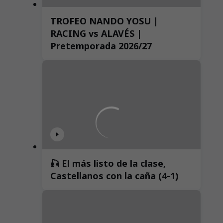
TROFEO NANDO YOSU |
RACING vs ALAVÉS |
Pretemporada 2026/27
🎣 El más listo de la clase,
Castellanos con la caña (4-1)