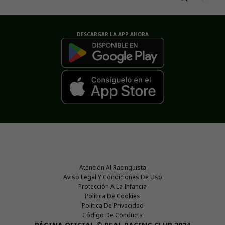
DESCARGAR LA APP AHORA
Atención Al Racinguista
Aviso Legal Y Condiciones De Uso
Protección A La Infancia
Política De Cookies
Política De Privacidad
Código De Conducta