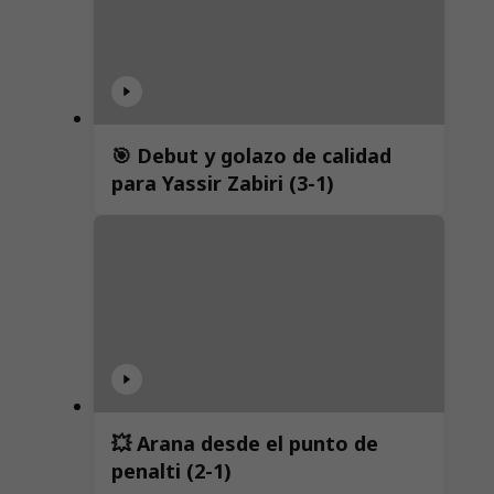
🎯 Debut y golazo de calidad
para Yassir Zabiri (3-1)
💥 Arana desde el punto de
penalti (2-1)