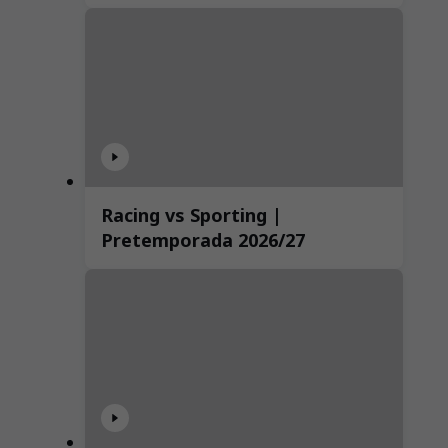
Racing vs Sporting |
Pretemporada 2026/27