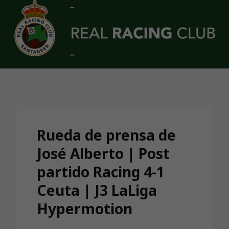
Skip to main content
Rueda de prensa de
José Alberto | Post
partido Racing 4-1
Ceuta | J3 LaLiga
Hypermotion