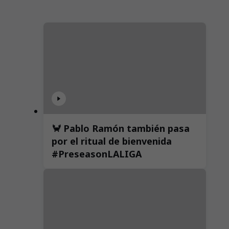
🦀 Pablo Ramón también pasa
por el ritual de bienvenida
#PreseasonLALIGA