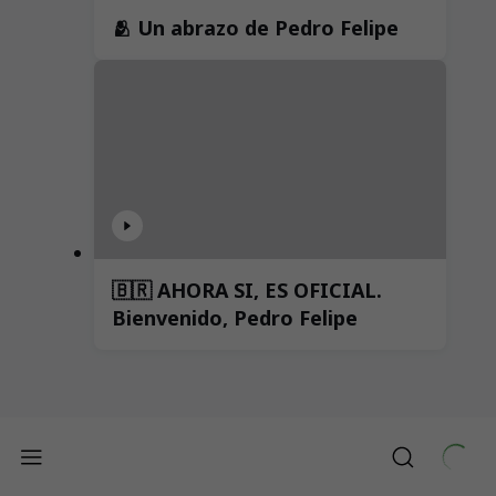
🫂 Un abrazo de Pedro Felipe
🇧🇷 AHORA SI, ES OFICIAL.
Bienvenido, Pedro Felipe