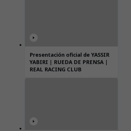
Presentación oficial de YASSIR
YABIRI | RUEDA DE PRENSA |
REAL RACING CLUB