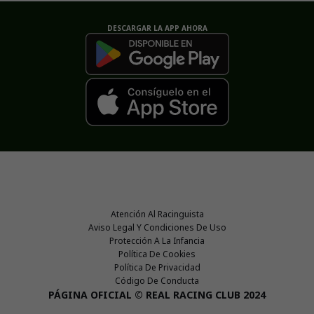
DESCARGAR LA APP AHORA
Atención Al Racinguista
Aviso Legal Y Condiciones De Uso
Protección A La Infancia
Política De Cookies
Política De Privacidad
Código De Conducta
PÁGINA OFICIAL © REAL RACING CLUB 2024