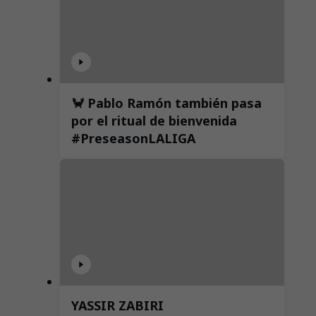
🦀 Pablo Ramón también pasa
por el ritual de bienvenida
#PreseasonLALIGA
YASSIR ZABIRI