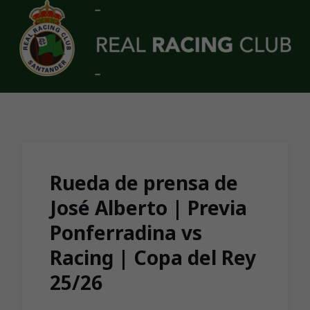
Skip to main content
Rueda de prensa de
José Alberto | Previa
Ponferradina vs
Racing | Copa del Rey
25/26