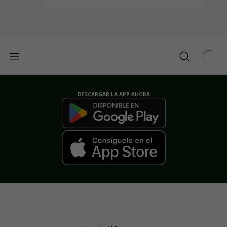
DESCARGAR LA APP AHORA