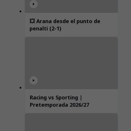
💥 Arana desde el punto de
penalti (2-1)
Racing vs Sporting |
Pretemporada 2026/27