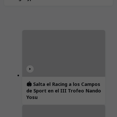
🏟️ Salta el Racing a los Campos
de Sport en el III Trofeo Nando
Yosu