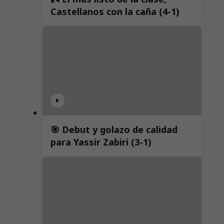
Castellanos con la caña (4-1)
🎯 Debut y golazo de calidad
para Yassir Zabiri (3-1)