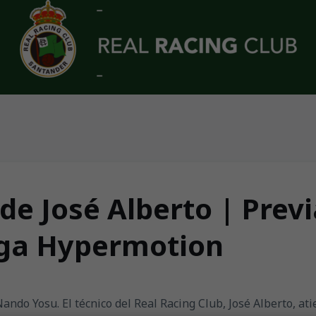
de José Alberto | Previ
iga Hypermotion
ndo Yosu. El técnico del Real Racing Club, José Alberto, atie