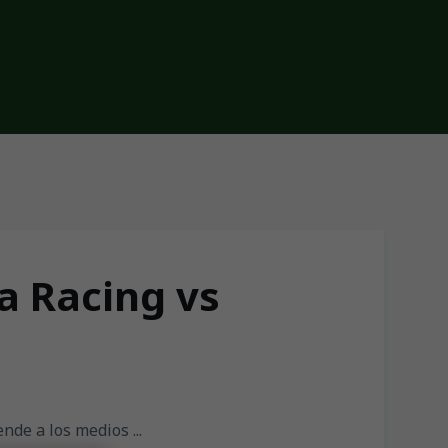
a Racing vs
nde a los medios ...