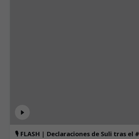
🎙️ FLASH | Declaraciones de Suli tras e