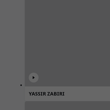
YASSIR ZABIRI