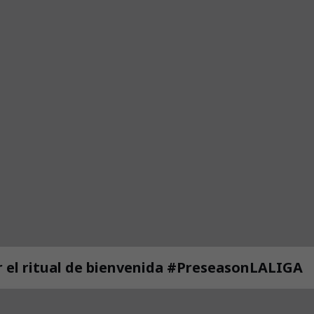
 el ritual de bienvenida #PreseasonLALIGA