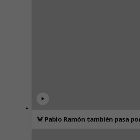
🦀 Pablo Ramón también pasa por