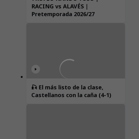
RACING vs ALAVÉS |
Pretemporada 2026/27
🎣 El más listo de la clase,
Castellanos con la caña (4-1)