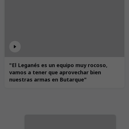
"El Leganés es un equipo muy rocoso,
vamos a tener que aprovechar bien
nuestras armas en Butarque"