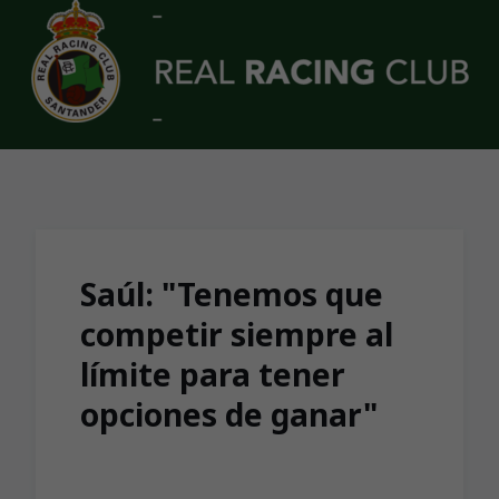
Skip to main content
Saúl: "Tenemos que
competir siempre al
límite para tener
opciones de ganar"