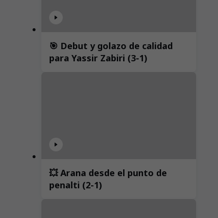
🎯 Debut y golazo de calidad
para Yassir Zabiri (3-1)
💥 Arana desde el punto de
penalti (2-1)