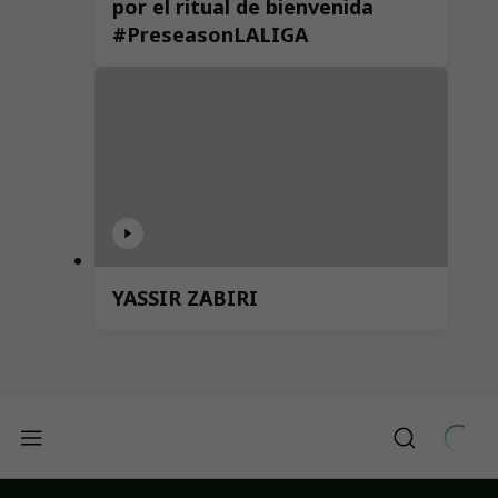
por el ritual de bienvenida
#PreseasonLALIGA
YASSIR ZABIRI