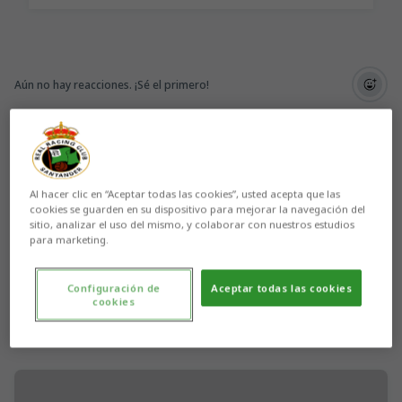
Aún no hay reacciones. ¡Sé el primero!
Al hacer clic en “Aceptar todas las cookies”, usted acepta que las
cookies se guarden en su dispositivo para mejorar la navegación del
sitio, analizar el uso del mismo, y colaborar con nuestros estudios
para marketing.
Configuración de
Aceptar todas las cookies
cookies