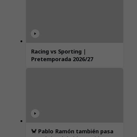
Racing vs Sporting |
Pretemporada 2026/27
🦀 Pablo Ramón también pasa