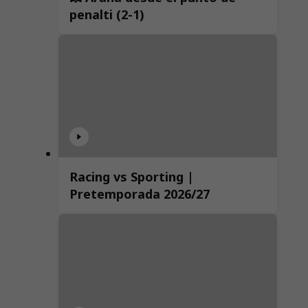
penalti (2-1)
Racing vs Sporting |
Pretemporada 2026/27