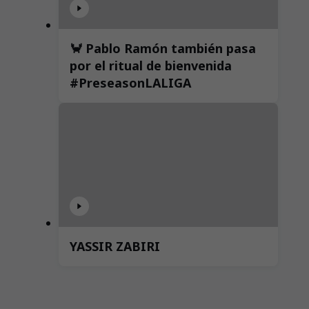
🦀 Pablo Ramón también pasa
por el ritual de bienvenida
#PreseasonLALIGA
YASSIR ZABIRI