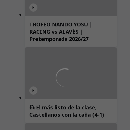
TROFEO NANDO YOSU |
RACING vs ALAVÉS |
Pretemporada 2026/27
🎣 El más listo de la clase,
Castellanos con la caña (4-1)