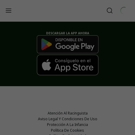
DESCARGAR LA APP AHORA
Atención Al Racinguista
Aviso Legal Y Condiciones De Uso
Protección A La Infancia
Política De Cookies