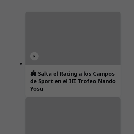
🏟️ Salta el Racing a los Campos
de Sport en el III Trofeo Nando
Yosu