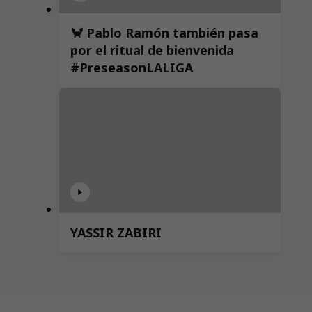
🦀 Pablo Ramón también pasa
por el ritual de bienvenida
#PreseasonLALIGA
YASSIR ZABIRI