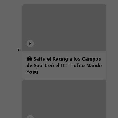
🏟️ Salta el Racing a los Campos
de Sport en el III Trofeo Nando
Yosu