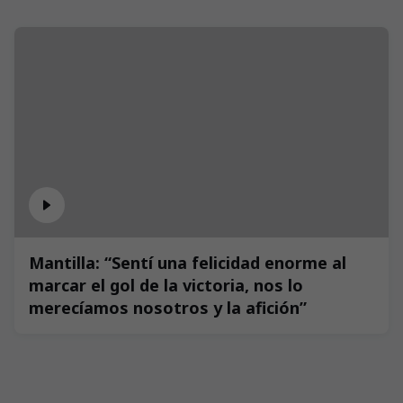
Mantilla: “Sentí una felicidad enorme al
marcar el gol de la victoria, nos lo
merecíamos nosotros y la afición”