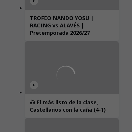
TROFEO NANDO YOSU |
RACING vs ALAVÉS |
Pretemporada 2026/27
🎣 El más listo de la clase,
Castellanos con la caña (4-1)