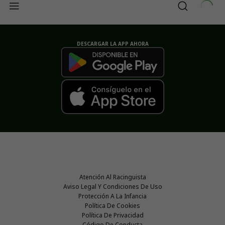
DESCARGAR LA APP AHORA
Atención Al Racinguista
Aviso Legal Y Condiciones De Uso
Protección A La Infancia
Política De Cookies
Política De Privacidad
Código De Conducta