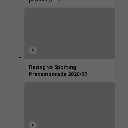
Racing vs Sporting |
Pretemporada 2026/27