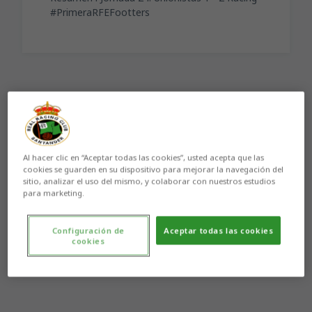
#PrimeraRFEFootters
Aún no hay reacciones. ¡Sé el primero!
Al hacer clic en “Aceptar todas las cookies”, usted acepta que las
cookies se guarden en su dispositivo para mejorar la navegación del
sitio, analizar el uso del mismo, y colaborar con nuestros estudios
para marketing.
Configuración de
Aceptar todas las cookies
cookies