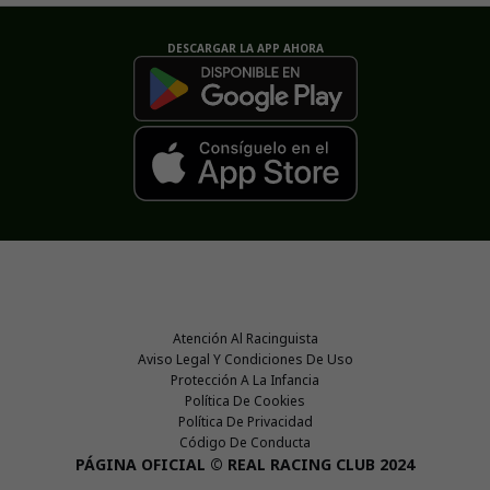
DESCARGAR LA APP AHORA
Atención Al Racinguista
Aviso Legal Y Condiciones De Uso
Protección A La Infancia
Política De Cookies
Política De Privacidad
Código De Conducta
PÁGINA OFICIAL © REAL RACING CLUB 2024