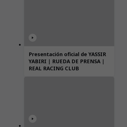
Presentación oficial de YASSIR
YABIRI | RUEDA DE PRENSA |
REAL RACING CLUB