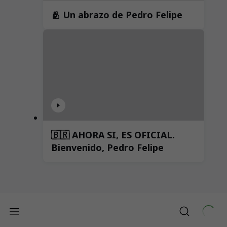
🫂 Un abrazo de Pedro Felipe
🇧🇷 AHORA SI, ES OFICIAL.
Bienvenido, Pedro Felipe