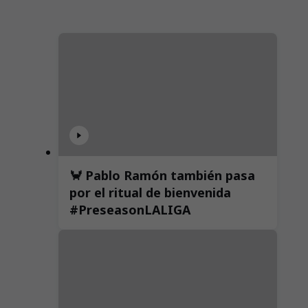
🦀 Pablo Ramón también pasa
por el ritual de bienvenida
#PreseasonLALIGA