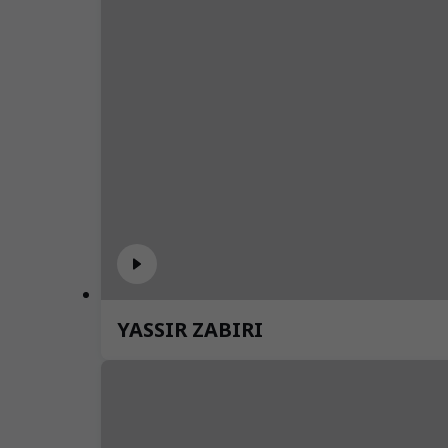
YASSIR ZABIRI