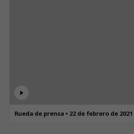
Rueda de prensa • 22 de febrero de 2021