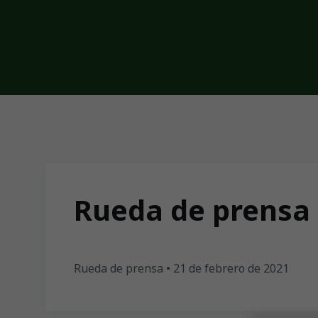
Skip to main content
Rueda de prensa 
Rueda de prensa • 21 de febrero de 2021