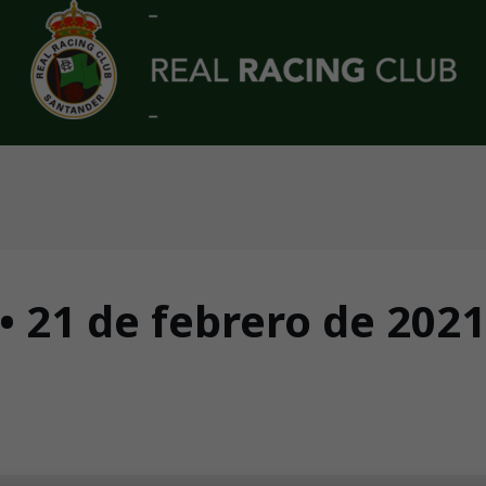
• 21 de febrero de 2021