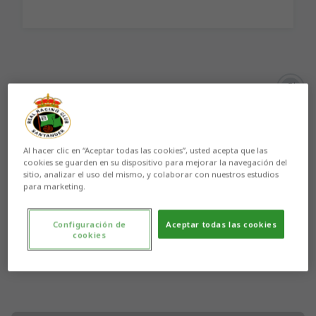
Aún no hay reacciones. ¡Sé el primero!
Al hacer clic en “Aceptar todas las cookies”, usted acepta que las
cookies se guarden en su dispositivo para mejorar la navegación del
sitio, analizar el uso del mismo, y colaborar con nuestros estudios
para marketing.
Configuración de
Aceptar todas las cookies
cookies