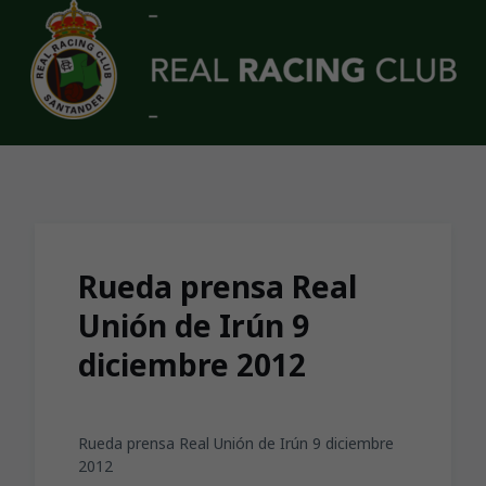
Skip to main content
Rueda prensa Real
Unión de Irún 9
diciembre 2012
Rueda prensa Real Unión de Irún 9 diciembre
2012