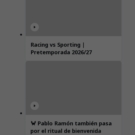
Racing vs Sporting |
Pretemporada 2026/27
🦀 Pablo Ramón también pasa
por el ritual de bienvenida