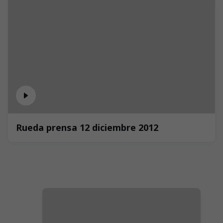
Rueda prensa 12 diciembre 2012