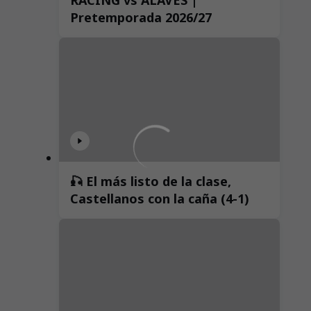
Pretemporada 2026/27
🎣 El más listo de la clase,
Castellanos con la caña (4-1)