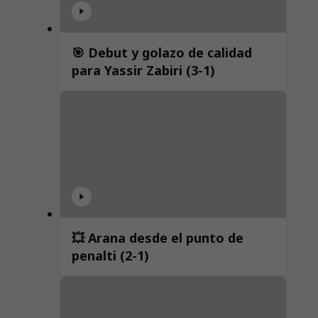
🎯 Debut y golazo de calidad
para Yassir Zabiri (3-1)
💥 Arana desde el punto de
penalti (2-1)