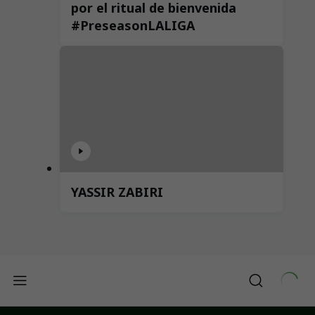
por el ritual de bienvenida
#PreseasonLALIGA
YASSIR ZABIRI