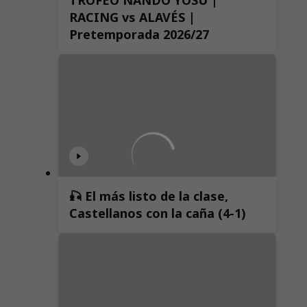
RACING vs ALAVÉS |
Pretemporada 2026/27
🎣 El más listo de la clase,
Castellanos con la caña (4-1)