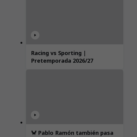
Racing vs Sporting |
Pretemporada 2026/27
🦀 Pablo Ramón también pasa