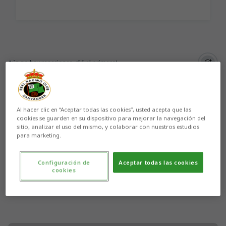
Aún no hay reacciones. ¡Sé el primero!
Al hacer clic en “Aceptar todas las cookies”, usted acepta que las
cookies se guarden en su dispositivo para mejorar la navegación del
sitio, analizar el uso del mismo, y colaborar con nuestros estudios
para marketing.
Configuración de
Aceptar todas las cookies
cookies