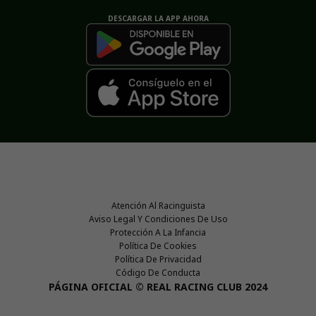
DESCARGAR LA APP AHORA
Atención Al Racinguista
Aviso Legal Y Condiciones De Uso
Protección A La Infancia
Política De Cookies
Política De Privacidad
Código De Conducta
PÁGINA OFICIAL © REAL RACING CLUB 2024