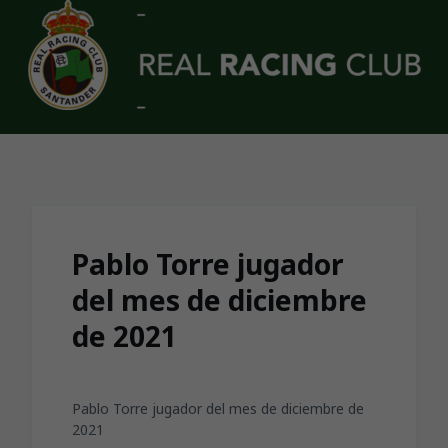
Skip to main content
Pablo Torre jugador
del mes de diciembre
de 2021
Pablo Torre jugador del mes de diciembre de
2021