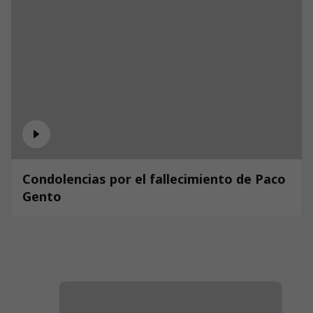
Condolencias por el fallecimiento de Paco
Gento