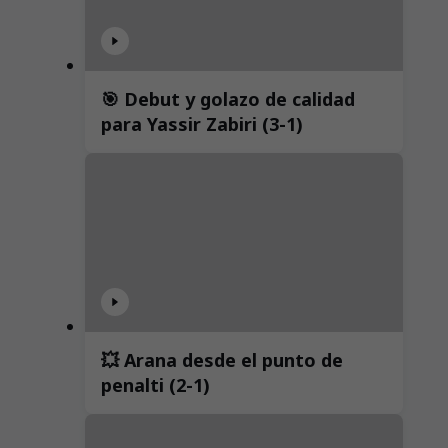
🎯 Debut y golazo de calidad
para Yassir Zabiri (3-1)
💥 Arana desde el punto de
penalti (2-1)