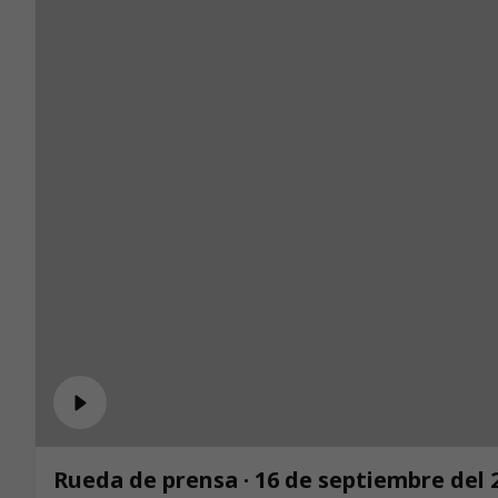
Rueda de prensa · 16 de septiembre del 