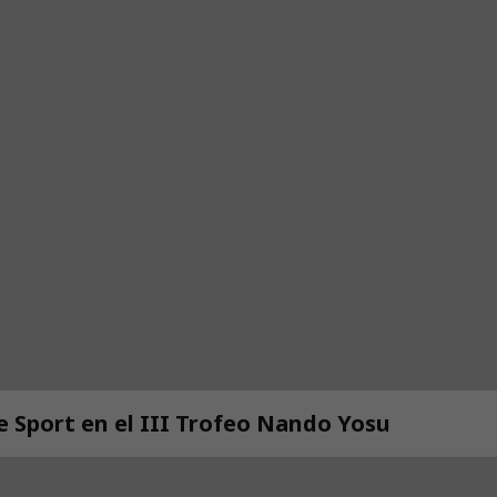
de Sport en el III Trofeo Nando Yosu