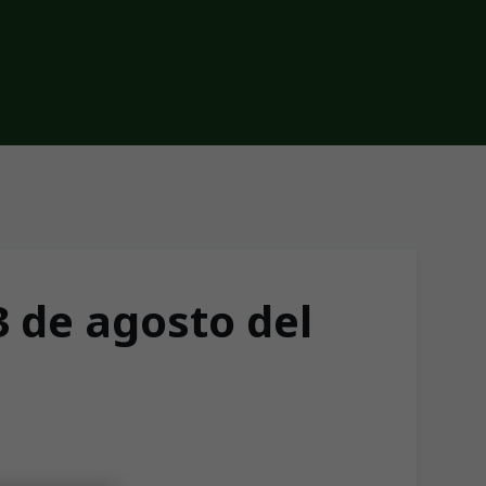
3 de agosto del