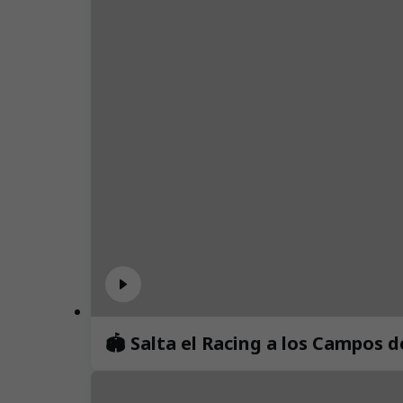
🏟️ Salta el Racing a los Campos 