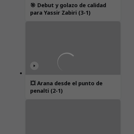
🎯 Debut y golazo de calidad
para Yassir Zabiri (3-1)
💥 Arana desde el punto de
penalti (2-1)