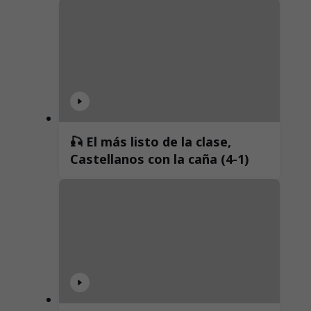
🎣 El más listo de la clase,
Castellanos con la caña (4-1)