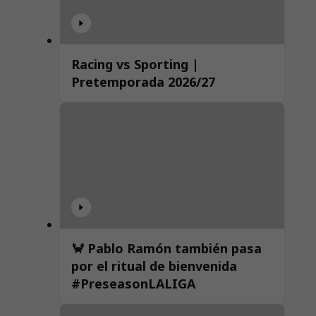
Racing vs Sporting |
Pretemporada 2026/27
🦀 Pablo Ramón también pasa
por el ritual de bienvenida
#PreseasonLALIGA