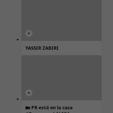
YASSIR ZABIRI
🏡 PR está en la casa