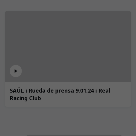
SAÚL ı Rueda de prensa 9.01.24 ı Real
Racing Club