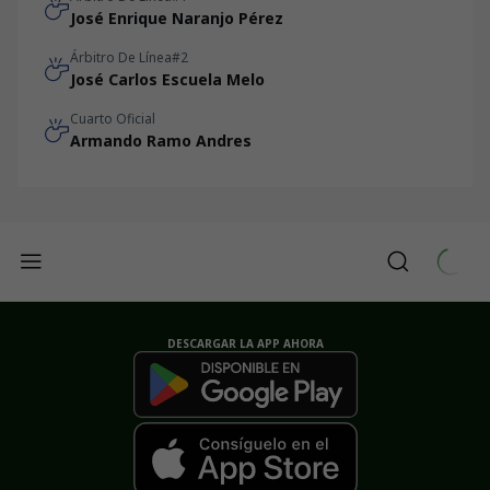
José Enrique Naranjo Pérez
Árbitro De Línea#2
José Carlos Escuela Melo
Cuarto Oficial
Armando Ramo Andres
DESCARGAR LA APP AHORA