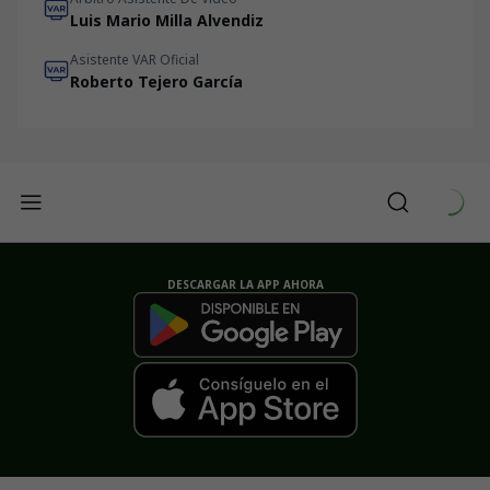
Luis Mario Milla Alvendiz
Asistente VAR Oficial
Roberto Tejero García
DESCARGAR LA APP AHORA