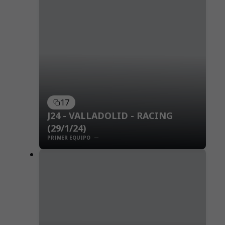
17
J24 - VALLADOLID - RACING
(29/1/24)
PRIMER EQUIPO