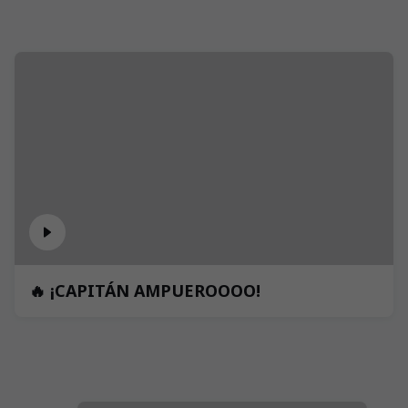
🔥 ¡CAPITÁN AMPUEROOOO!