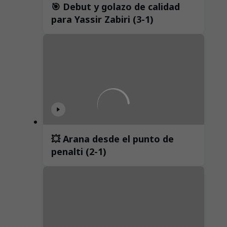
🎯 Debut y golazo de calidad
para Yassir Zabiri (3-1)
💥 Arana desde el punto de
penalti (2-1)