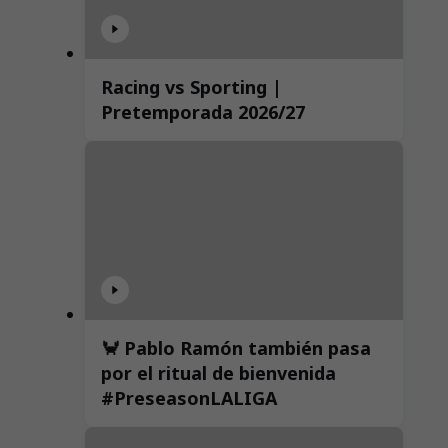
Racing vs Sporting |
Pretemporada 2026/27
🦀 Pablo Ramón también pasa
por el ritual de bienvenida
#PreseasonLALIGA