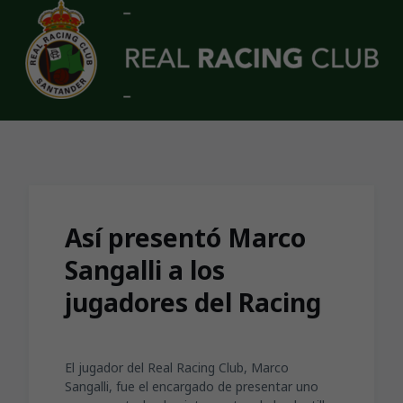
Skip to main content
Así presentó Marco
Sangalli a los
jugadores del Racing
El jugador del Real Racing Club, Marco
Sangalli, fue el encargado de presentar uno