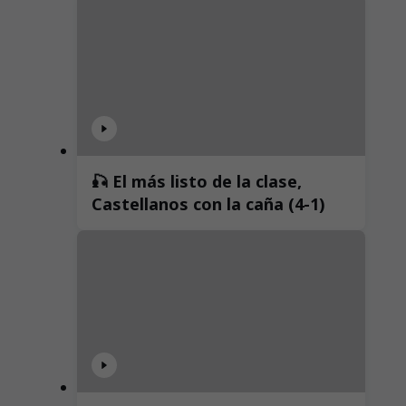
🎣 El más listo de la clase,
Castellanos con la caña (4-1)