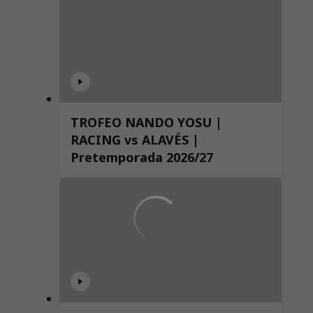
TROFEO NANDO YOSU |
RACING vs ALAVÉS |
Pretemporada 2026/27