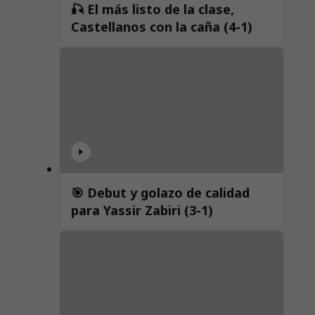
🎣 El más listo de la clase,
Castellanos con la caña (4-1)
🎯 Debut y golazo de calidad
para Yassir Zabiri (3-1)