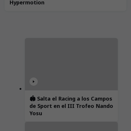
Hypermotion
🏟️ Salta el Racing a los Campos
de Sport en el III Trofeo Nando
Yosu