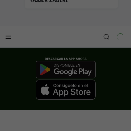
DESCARGAR LA APP AHORA