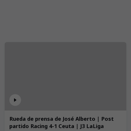
Rueda de prensa de José Alberto | Post
partido Racing 4-1 Ceuta | J3 LaLiga