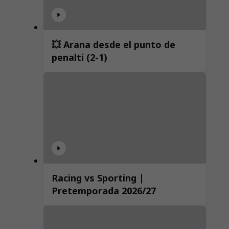
💥 Arana desde el punto de
penalti (2-1)
Racing vs Sporting |
Pretemporada 2026/27