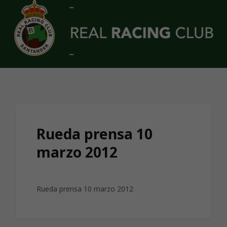
Skip to main content
Rueda prensa 10
marzo 2012
Rueda prensa 10 marzo 2012