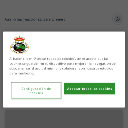
Aún no hay reacciones. ¡Sé el primero!
Al hacer clic en “Aceptar todas las cookies”, usted acepta que las
cookies se guarden en su dispositivo para mejorar la navegación del
sitio, analizar el uso del mismo, y colaborar con nuestros estudios
para marketing.
Configuración de
Aceptar todas las cookies
cookies