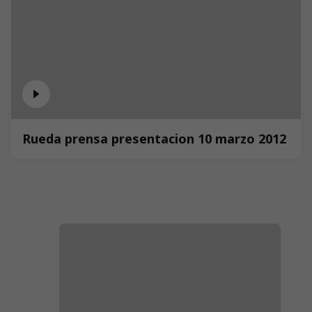
Rueda prensa presentacion 10 marzo 2012