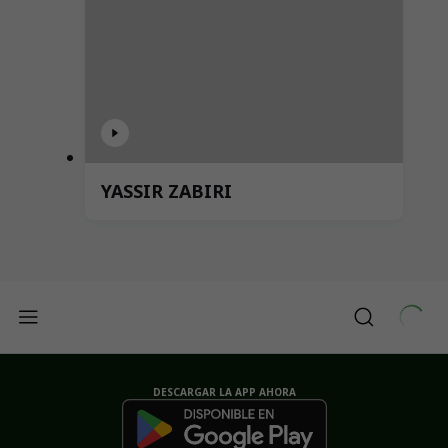
YASSIR ZABIRI
DESCARGAR LA APP AHORA