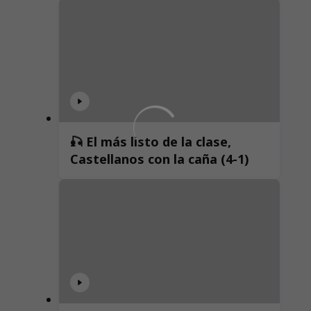
🎣 El más listo de la clase,
Castellanos con la caña (4-1)