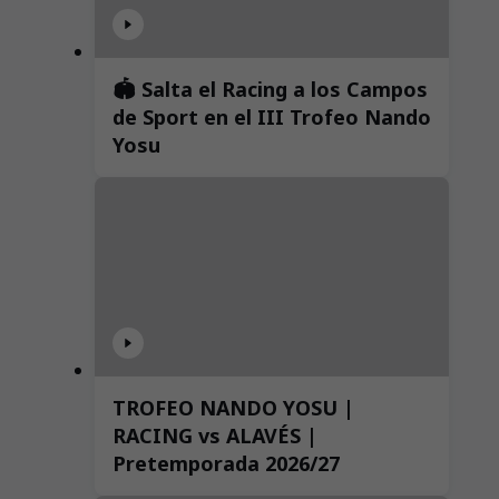
🏟️ Salta el Racing a los Campos
de Sport en el III Trofeo Nando
Yosu
TROFEO NANDO YOSU |
RACING vs ALAVÉS |
Pretemporada 2026/27