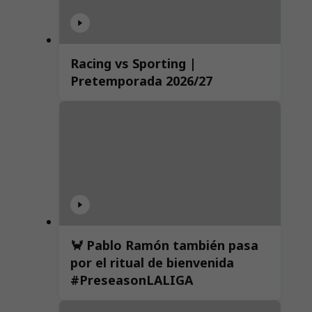
Racing vs Sporting |
Pretemporada 2026/27
🦀 Pablo Ramón también pasa
por el ritual de bienvenida
#PreseasonLALIGA