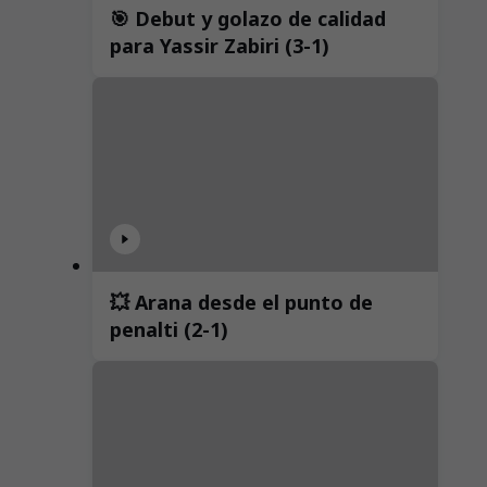
🎯 Debut y golazo de calidad
para Yassir Zabiri (3-1)
💥 Arana desde el punto de
penalti (2-1)