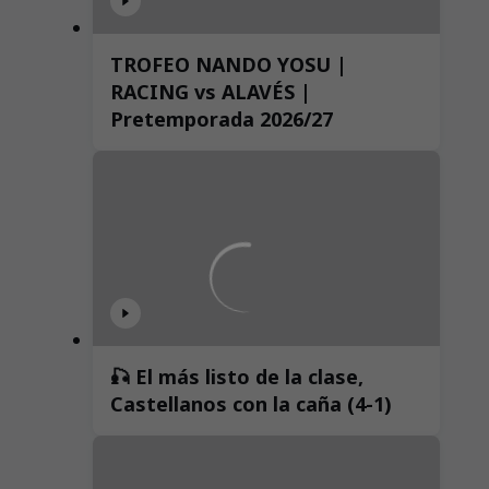
TROFEO NANDO YOSU |
RACING vs ALAVÉS |
Pretemporada 2026/27
🎣 El más listo de la clase,
Castellanos con la caña (4-1)