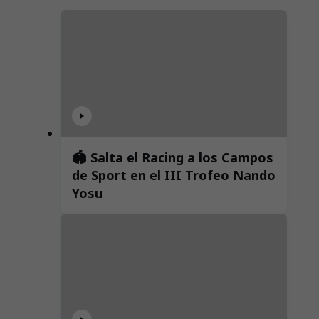
🏟️ Salta el Racing a los Campos
de Sport en el III Trofeo Nando
Yosu