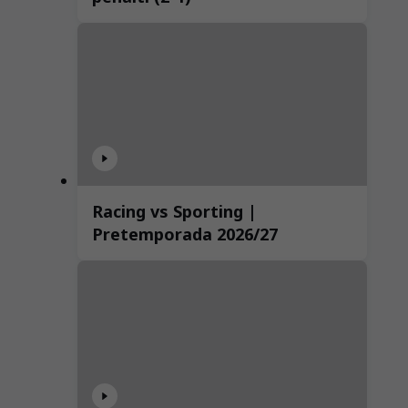
Racing vs Sporting |
Pretemporada 2026/27