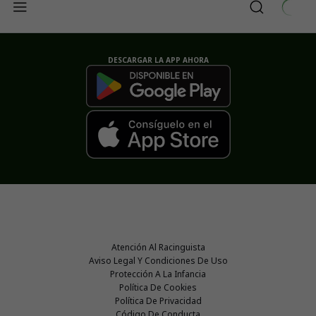
DESCARGAR LA APP AHORA
Atención Al Racinguista
Aviso Legal Y Condiciones De Uso
Protección A La Infancia
Política De Cookies
Política De Privacidad
Código De Conducta