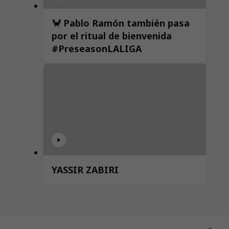
🦀 Pablo Ramón también pasa
por el ritual de bienvenida
#PreseasonLALIGA
YASSIR ZABIRI