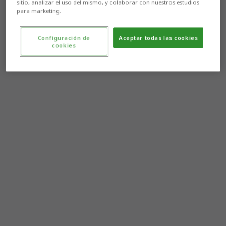
sitio, analizar el uso del mismo, y colaborar con nuestros estudios
para marketing.
Configuración de
Aceptar todas las cookies
cookies