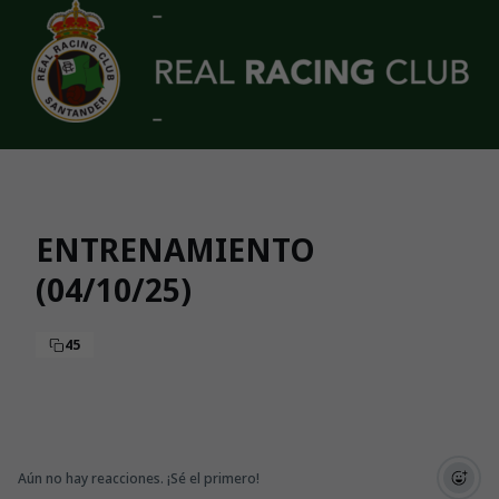
Skip to main content
ENTRENAMIENTO
(04/10/25)
45
Aún no hay reacciones. ¡Sé el primero!