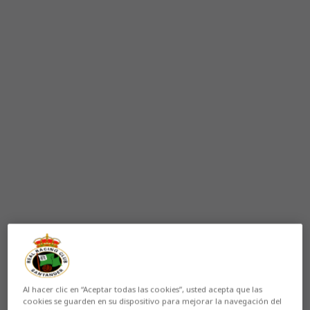
Al hacer clic en “Aceptar todas las cookies”, usted acepta que las
cookies se guarden en su dispositivo para mejorar la navegación del