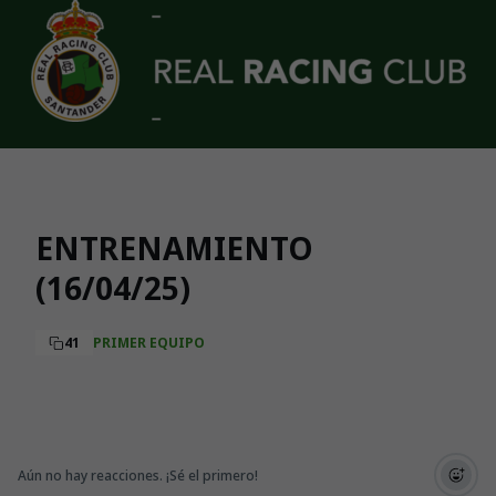
Skip to main content
ENTRENAMIENTO
(16/04/25)
41
PRIMER EQUIPO
Aún no hay reacciones. ¡Sé el primero!