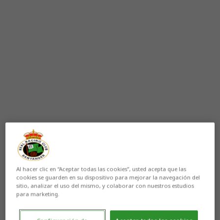
Al hacer clic en “Aceptar todas las cookies”, usted acepta que las
cookies se guarden en su dispositivo para mejorar la navegación del
sitio, analizar el uso del mismo, y colaborar con nuestros estudios
para marketing.