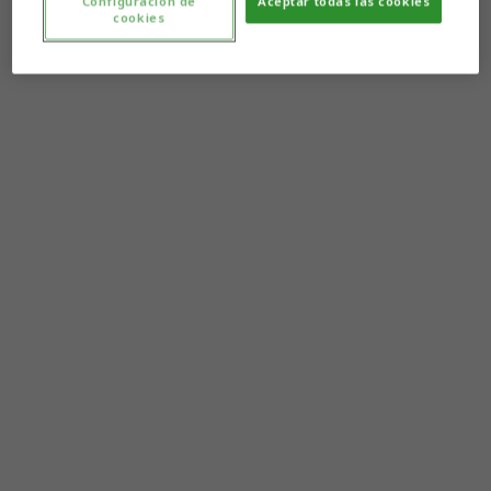
Configuración de
Aceptar todas las cookies
cookies