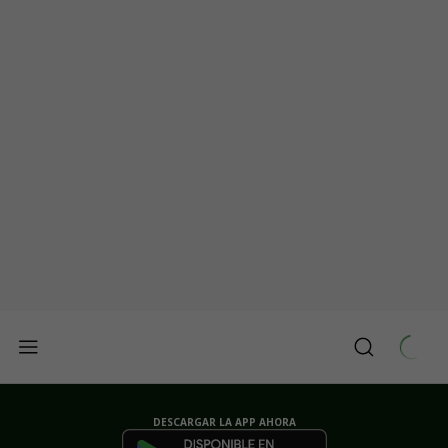
DESCARGAR LA APP AHORA