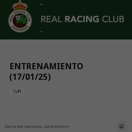
Skip to main content
ENTRENAMIENTO
(17/01/25)
21
Aún no hay reacciones. ¡Sé el primero!