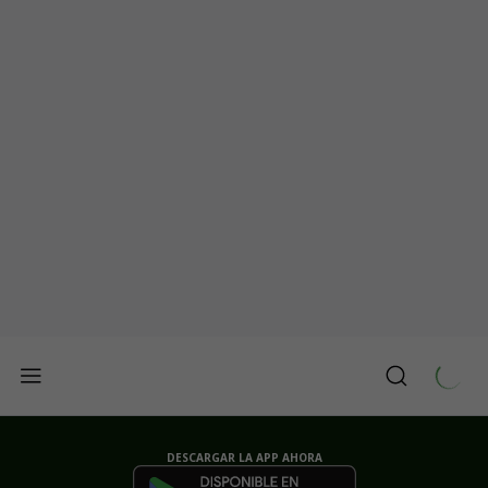
DESCARGAR LA APP AHORA