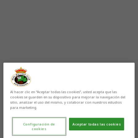
Al hacer clic en “Aceptar todas las cookies”, usted acepta que las
cookies se guarden en su dispositivo para mejorar la navegación del
sitio, analizar el uso del mismo, y colaborar con nuestros estudios
para marketing.
Configuración de
Aceptar todas las cookies
cookies