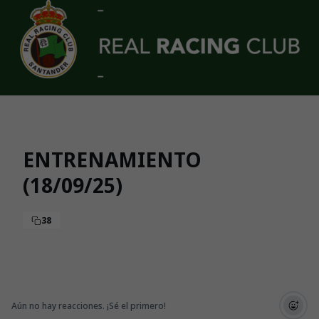
Skip to main content
ENTRENAMIENTO
(18/09/25)
38
Aún no hay reacciones. ¡Sé el primero!