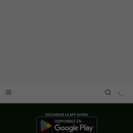
DESCARGAR LA APP AHORA