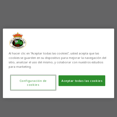
Al hacer clic en “Aceptar todas las cookies”, usted acepta que las
cookies se guarden en su dispositivo para mejorar la navegación del
sitio, analizar el uso del mismo, y colaborar con nuestros estudios
para marketing.
Configuración de
Aceptar todas las cookies
cookies