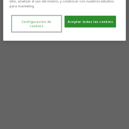
sitio, analizar el uso del mismo, y colaborar con nuestros estudios
para marketing.
Configuración de
Aceptar todas las cookies
cookies