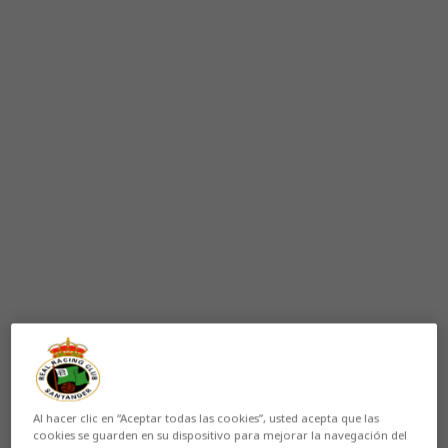
Al hacer clic en “Aceptar todas las cookies”, usted acepta que las
cookies se guarden en su dispositivo para mejorar la navegación del