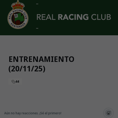
Skip to main content
ENTRENAMIENTO
(20/11/25)
44
Aún no hay reacciones. ¡Sé el primero!