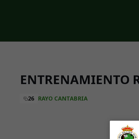
Skip to main content
ENTRENAMIENTO RA
26
RAYO CANTABRIA