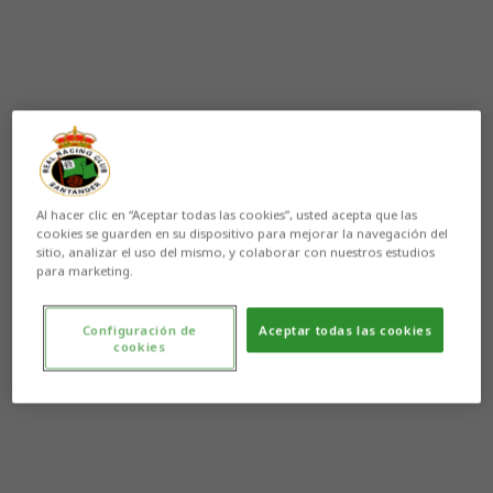
Al hacer clic en “Aceptar todas las cookies”, usted acepta que las
cookies se guarden en su dispositivo para mejorar la navegación del
sitio, analizar el uso del mismo, y colaborar con nuestros estudios
para marketing.
Configuración de
Aceptar todas las cookies
cookies