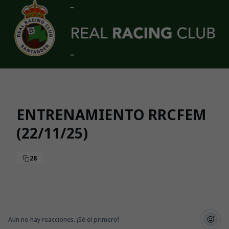
Skip to main content
ENTRENAMIENTO RRCFEM
(22/11/25)
28
Aún no hay reacciones. ¡Sé el primero!