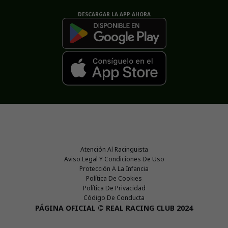
DESCARGAR LA APP AHORA
Atención Al Racinguista
Aviso Legal Y Condiciones De Uso
Protección A La Infancia
Política De Cookies
Política De Privacidad
Código De Conducta
PÁGINA OFICIAL © REAL RACING CLUB 2024