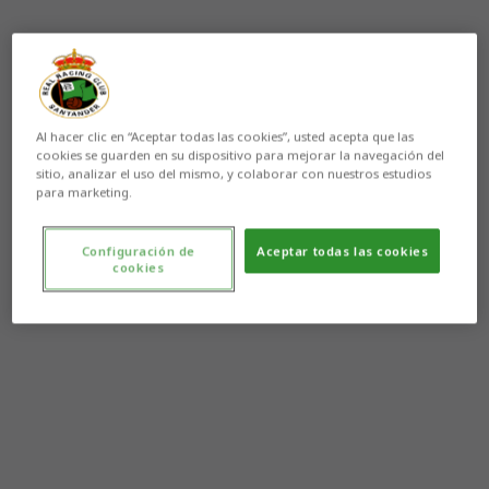
Al hacer clic en “Aceptar todas las cookies”, usted acepta que las
cookies se guarden en su dispositivo para mejorar la navegación del
sitio, analizar el uso del mismo, y colaborar con nuestros estudios
para marketing.
Configuración de
Aceptar todas las cookies
cookies