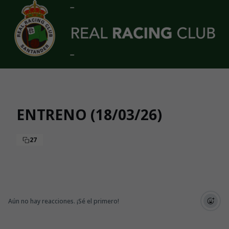
Skip to main content
ENTRENO (18/03/26)
27
Aún no hay reacciones. ¡Sé el primero!