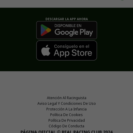
DESCARGAR LA APP AHORA
Atención Al Racinguista
Aviso Legal Y Condiciones De Uso
Protección A La Infancia
Política De Cookies
Política De Privacidad
Código De Conducta
PÁGINA OFICIAL © REAL RACING CLUB 2024