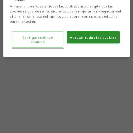
Al hacer clic en “Aceptar todas las cookies”, usted acepta que las
cookies se guarden en su dispositivo para mejorar la navegación del
sitio, analizar el uso del mismo, y colaborar con nuestros estudios
para marketing.
Configuración de
Aceptar todas las cookies
cookies