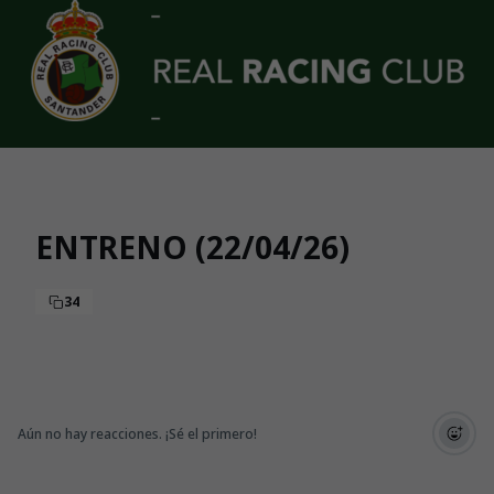
Skip to main content
ENTRENO (22/04/26)
34
Aún no hay reacciones. ¡Sé el primero!