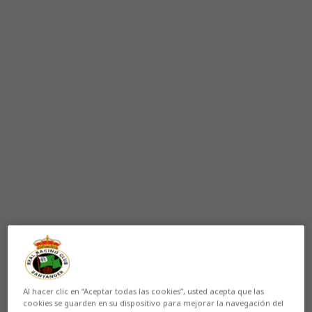
Al hacer clic en “Aceptar todas las cookies”, usted acepta que las
cookies se guarden en su dispositivo para mejorar la navegación del