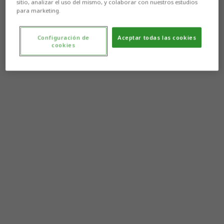
sitio, analizar el uso del mismo, y colaborar con nuestros estudios
para marketing.
Configuración de
Aceptar todas las cookies
cookies